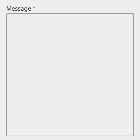
Message