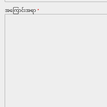
အကြောင်းအရာ